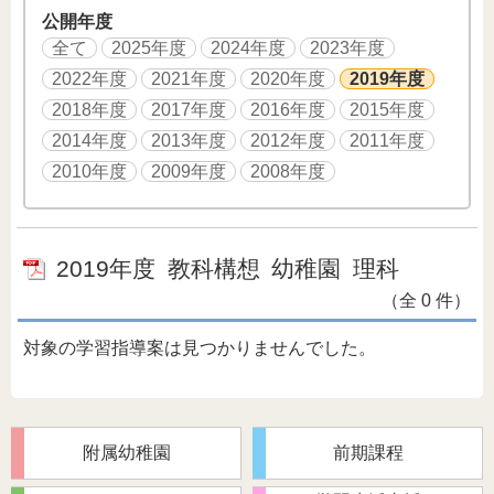
公開年度
全て
2025年度
2024年度
2023年度
2022年度
2021年度
2020年度
2019年度
2018年度
2017年度
2016年度
2015年度
2014年度
2013年度
2012年度
2011年度
2010年度
2009年度
2008年度
2019年度
教科構想
幼稚園
理科
（全 0 件）
対象の学習指導案は見つかりませんでした。
附属幼稚園
前期課程