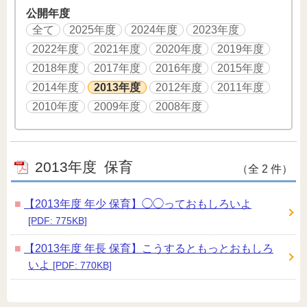
公開年度
全て
2025年度
2024年度
2023年度
2022年度
2021年度
2020年度
2019年度
2018年度
2017年度
2016年度
2015年度
2014年度
2013年度
2012年度
2011年度
2010年度
2009年度
2008年度
2013年度
保育
（全 2 件）
【2013年度 年少 保育】◯◯っておもしろいよ
[PDF: 775KB]
【2013年度 年長 保育】こうするともっとおもしろ
いよ
[PDF: 770KB]