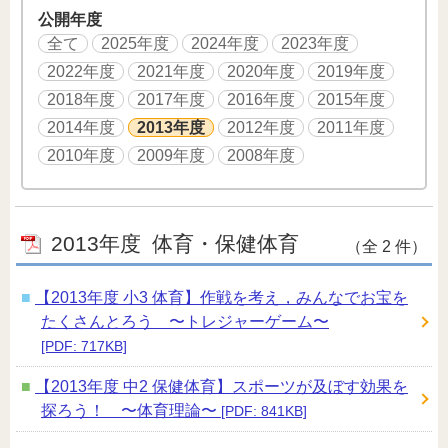
公開年度
全て
2025年度
2024年度
2023年度
2022年度
2021年度
2020年度
2019年度
2018年度
2017年度
2016年度
2015年度
2014年度
2013年度
2012年度
2011年度
2010年度
2009年度
2008年度
2013年度
体育・保健体育
（全 2 件）
【2013年度 小3 体育】作戦を考え，みんなでお宝を
たくさんとろう 〜トレジャーゲーム〜
[PDF: 717KB]
【2013年度 中2 保健体育】スポーツが及ぼす効果を
探ろう！ 〜体育理論〜
[PDF: 841KB]