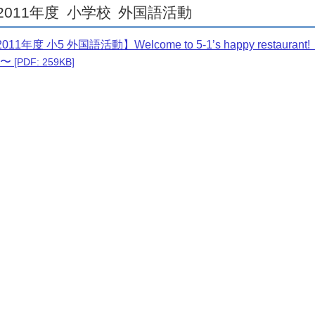
2011年度
小学校
外国語活動
011年度 小5 外国語活動】Welcome to 5-1’s happy rest
〜
[PDF: 259KB]