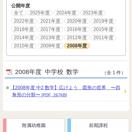
公開年度
全て
2025年度
2024年度
2023年度
2022年度
2021年度
2020年度
2019年度
2018年度
2017年度
2016年度
2015年度
2014年度
2013年度
2012年度
2011年度
2010年度
2009年度
2008年度
2008年度
中学校
数学
（全 1 件）
【2008年度 中2 数学】広げよう 図形の世界 〜四
角形の分類〜
[PDF: 267KB]
附属幼稚園
前期課程