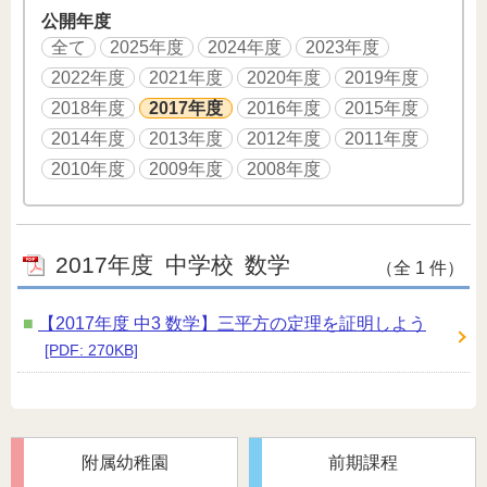
公開年度
全て
2025年度
2024年度
2023年度
2022年度
2021年度
2020年度
2019年度
2018年度
2017年度
2016年度
2015年度
2014年度
2013年度
2012年度
2011年度
2010年度
2009年度
2008年度
2017年度
中学校
数学
（全 1 件）
【2017年度 中3 数学】三平方の定理を証明しよう
[PDF: 270KB]
附属幼稚園
前期課程