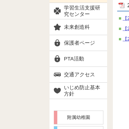
学習生活支援研
究センター
【
未来創造科
【
【
保護者ページ
PTA活動
交通アクセス
いじめ防止基本
方針
附属幼稚園