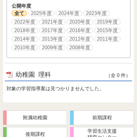
公開年度
全て
2025年度
2024年度
2023年度
2022年度
2021年度
2020年度
2019年度
2018年度
2017年度
2016年度
2015年度
2014年度
2013年度
2012年度
2011年度
2010年度
2009年度
2008年度
幼稚園
理科
（全 0 件）
対象の学習指導案は見つかりませんでした。
附属幼稚園
前期課程
学習生活支援
後期課程