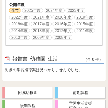
公開年度
全て
2025年度
2024年度
2023年度
2022年度
2021年度
2020年度
2019年度
2018年度
2017年度
2016年度
2015年度
2014年度
2013年度
2012年度
2011年度
2010年度
2009年度
2008年度
報告書
幼稚園
生活
（全 0 件）
対象の学習指導案は見つかりませんでした。
附属幼稚園
前期課程
学習生活支援
後期課程