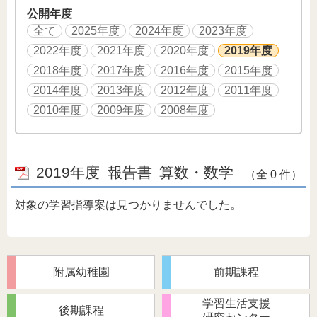
公開年度
全て
2025年度
2024年度
2023年度
2022年度
2021年度
2020年度
2019年度
2018年度
2017年度
2016年度
2015年度
2014年度
2013年度
2012年度
2011年度
2010年度
2009年度
2008年度
2019年度
報告書
算数・数学
（全 0 件）
対象の学習指導案は見つかりませんでした。
附属幼稚園
前期課程
学習生活支援
後期課程