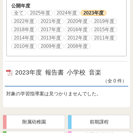
公開年度
全て
2025年度
2024年度
2023年度
2022年度
2021年度
2020年度
2019年度
2018年度
2017年度
2016年度
2015年度
2014年度
2013年度
2012年度
2011年度
2010年度
2009年度
2008年度
2023年度
報告書
小学校
音楽
（全 0 件）
対象の学習指導案は見つかりませんでした。
附属幼稚園
前期課程