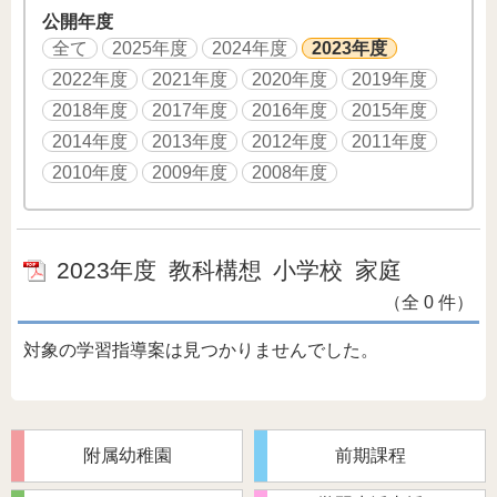
公開年度
全て
2025年度
2024年度
2023年度
2022年度
2021年度
2020年度
2019年度
2018年度
2017年度
2016年度
2015年度
2014年度
2013年度
2012年度
2011年度
2010年度
2009年度
2008年度
2023年度
教科構想
小学校
家庭
（全 0 件）
対象の学習指導案は見つかりませんでした。
附属幼稚園
前期課程