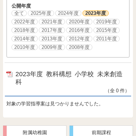
公開年度
全て
2025年度
2024年度
2023年度
2022年度
2021年度
2020年度
2019年度
2018年度
2017年度
2016年度
2015年度
2014年度
2013年度
2012年度
2011年度
2010年度
2009年度
2008年度
2023年度
教科構想
小学校
未来創造
科
（全 0 件）
対象の学習指導案は見つかりませんでした。
附属幼稚園
前期課程