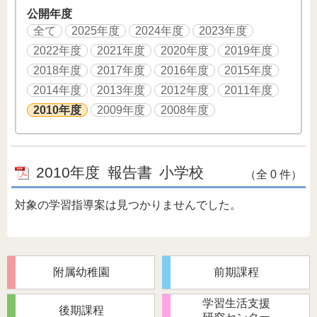
公開年度
全て
2025年度
2024年度
2023年度
2022年度
2021年度
2020年度
2019年度
2018年度
2017年度
2016年度
2015年度
2014年度
2013年度
2012年度
2011年度
2010年度
2009年度
2008年度
2010年度
報告書
小学校
（全 0 件）
対象の学習指導案は見つかりませんでした。
附属幼稚園
前期課程
学習生活支援
後期課程