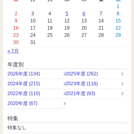
カ
1
2
3
4
5
6
7
8
レ
9
10
11
12
13
14
15
ン
16
17
18
19
20
21
22
ダ
23
24
25
26
27
28
29
ー
30
31
« 7月
年度別
2026年度 (134)
2025年度 (262)
2024年度 (215)
2023年度 (116)
2022年度 (110)
2021年度 (93)
2020年度 (67)
特集
特集なし