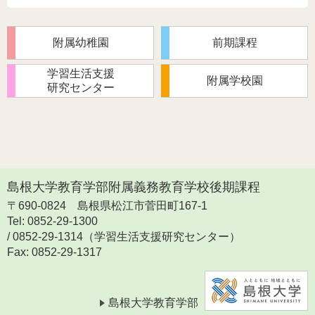
附属幼稚園
前期課程
学習生活支援
附属学校園
研究センター
島根大学教育学部附属義務教育学校後期課程
〒690-0824
島根県松江市菅田町167-1
Tel: 0852-29-1300
/ 0852-29-1314（学習生活支援研究センター）
Fax: 0852-29-1317
島根大学教育学部