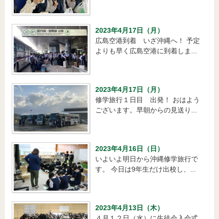
2023年4月17日（月）
広島空港到着 いざ沖縄へ！ 予定
よりも早く広島空港に到着しま...
2023年4月17日（月）
修学旅行１日目 出発！ おはよう
ございます。早朝からの見送り...
2023年4月16日（日）
いよいよ明日から沖縄修学旅行で
す。 今日は9年生だけ出校し、...
2023年4月13日（木）
４月１２日（水）に生徒会入会式