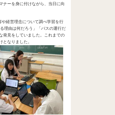
マナーを身に付けながら、当日に向
容や経営理念について調べ学習を行
いる理由は何だろう」「バスの運行だ
な発見をしていました。これまでの
けとなりました。