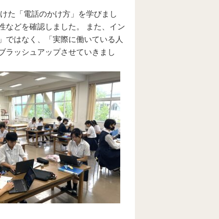
向けた「電話のかけ方」を学びまし
性などを確認しました。 また、イン
」ではなく、「実際に働いている人
ブラッシュアップさせていきまし