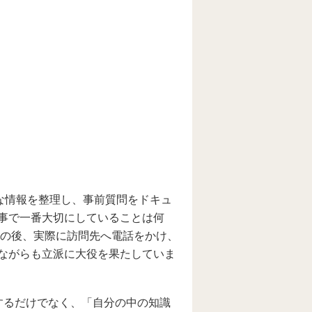
な情報を整理し、事前質問をドキュ
事で一番大切にしていることは何
その後、実際に訪問先へ電話をかけ、
ながらも立派に大役を果たしていま
するだけでなく、「自分の中の知識