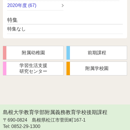
2020年度 (67)
特集
特集なし
附属幼稚園
前期課程
学習生活支援
附属学校園
研究センター
島根大学教育学部附属義務教育学校後期課程
〒690-0824
島根県松江市菅田町167-1
Tel: 0852-29-1300