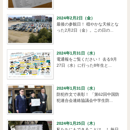
2024年2月2日（金）
最後の参観日！ 穏やかな天候とな
った2月2日（金）。この日の...
2024年1月31日（水）
電通報をご覧ください！ 去る9月
27日（水）に行った8年生と...
2024年1月31日（水）
防犯作文で表彰！ 「第62回中国防
犯連合会連絡協議会中学生防...
2024年1月25日（木）
私たちにもできることは…！ 毎日