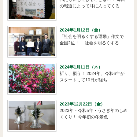
の報道によって耳に入ってくる...
2024年1月12日（金）
「社会を明るくする運動」作文で
全国2位！ 「社会を明るくする...
2024年1月11日（木）
祈り、願う！ 2024年、令和6年が
スタートして10日が経ち...
2023年12月22日（金）
2023年・令和5年・うさぎ年のしめ
くくり！ 今年初の冬景色...