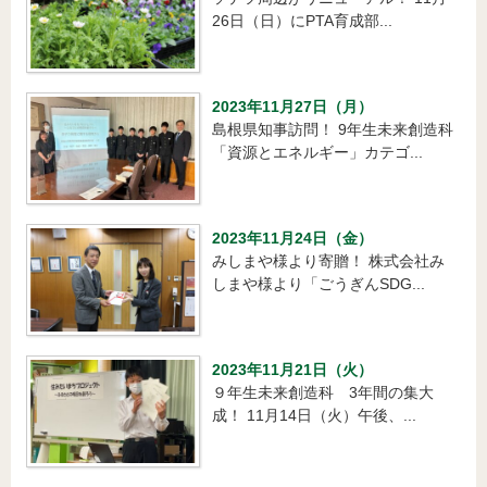
26日（日）にPTA育成部...
2023年11月27日（月）
島根県知事訪問！ 9年生未来創造科
「資源とエネルギー」カテゴ...
2023年11月24日（金）
みしまや様より寄贈！ 株式会社み
しまや様より「ごうぎんSDG...
2023年11月21日（火）
９年生未来創造科 3年間の集大
成！ 11月14日（火）午後、...