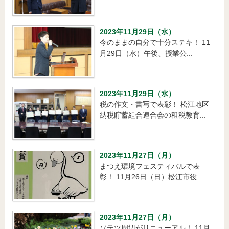
2023年11月29日（水）
今のままの自分で十分ステキ！ 11
月29日（水）午後、授業公...
2023年11月29日（水）
税の作文・書写で表彰！ 松江地区
納税貯蓄組合連合会の租税教育...
2023年11月27日（月）
まつえ環境フェスティバルで表
彰！ 11月26日（日）松江市役...
2023年11月27日（月）
ソテツ周辺がリニューアル！ 11月