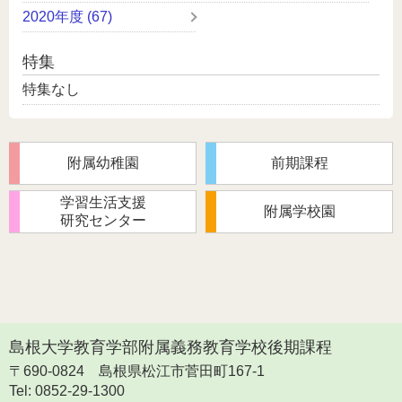
2020年度 (67)
特集
特集なし
附属幼稚園
前期課程
学習生活支援
附属学校園
研究センター
島根大学教育学部附属義務教育学校後期課程
〒690-0824
島根県松江市菅田町167-1
Tel: 0852-29-1300