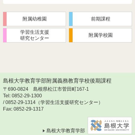
附属幼稚園
前期課程
学習生活支援
附属学校園
研究センター
島根大学教育学部附属義務教育学校後期課程
〒690-0824
島根県松江市菅田町167-1
Tel: 0852-29-1300
/ 0852-29-1314（学習生活支援研究センター）
Fax: 0852-29-1317
島根大学教育学部