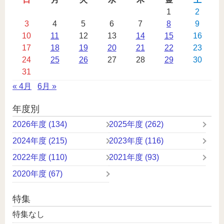
カ
1
2
3
4
5
6
7
8
9
レ
10
11
12
13
14
15
16
ン
17
18
19
20
21
22
23
ダ
24
25
26
27
28
29
30
ー
31
« 4月
6月 »
年度別
2026年度 (134)
2025年度 (262)
2024年度 (215)
2023年度 (116)
2022年度 (110)
2021年度 (93)
2020年度 (67)
特集
特集なし