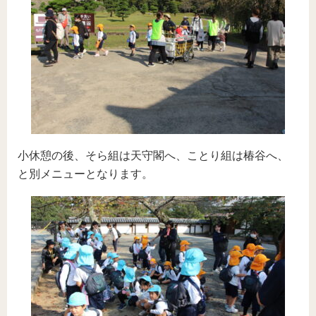
小休憩の後、そら組は天守閣へ、ことり組は椿谷へ、
と別メニューとなります。