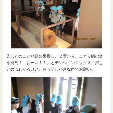
先ほどのことり組の裏返し、２階から、ことり組の姿
を発見！「おーい！！」とテンションマックス。嬉し
いのはわかるけど、もう少し小さな声でお願い。