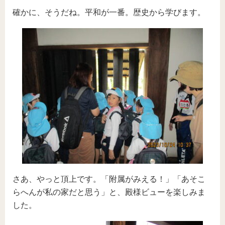
確かに、そうだね。平和が一番。歴史から学びます。
さあ、やっと頂上です。「附属がみえる！」「あそこ
らへんが私の家だと思う」と、殿様ビューを楽しみま
した。