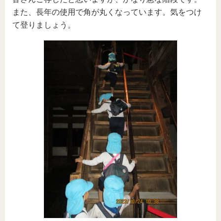
また、長年の使用で角が丸くなっています。気をつけ
て登りましょう。