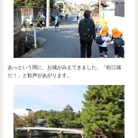
あっという間に、お城がみえてきました。「松江城
だ！」と歓声があがります。