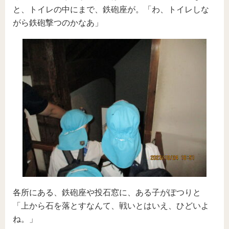
と、トイレの中にまで、鉄砲座が。「わ、トイレしな
がら鉄砲撃つのかなあ」
各所にある、鉄砲座や投石窓に、ある子がぽつりと
「上から石を落とすなんて、戦いとはいえ、ひどいよ
ね。」