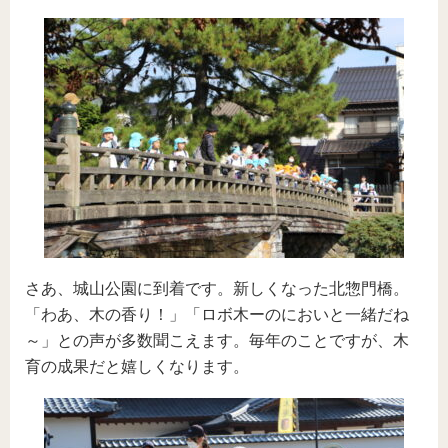
さあ、城山公園に到着です。新しくなった北惣門橋。
「わあ、木の香り！」「ロボ木ーのにおいと一緒だね
～」との声が多数聞こえます。毎年のことですが、木
育の成果だと嬉しくなります。