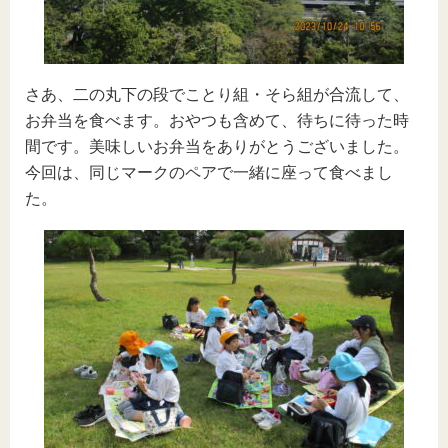
さあ、二の丸下の段でことり組・そら組が合流して、
お弁当を食べます。おやつも含めて、待ちに待った時
間です。美味しいお弁当をありがとうございました。
今回は、同じマークのペアで一緒に座って食べまし
た。