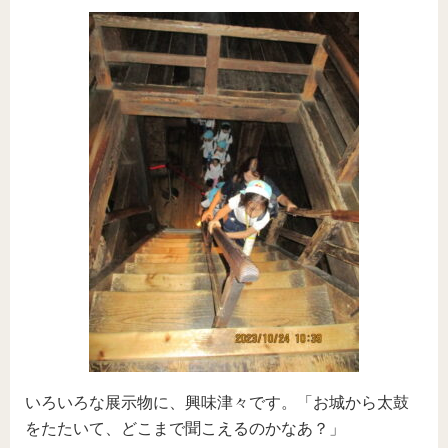
いろいろな展示物に、興味津々です。「お城から太鼓
をたたいて、どこまで聞こえるのかなあ？」