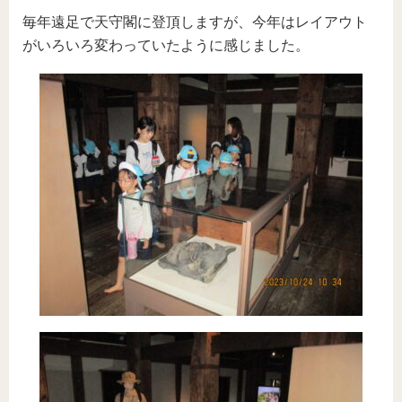
毎年遠足で天守閣に登頂しますが、今年はレイアウト
がいろいろ変わっていたように感じました。