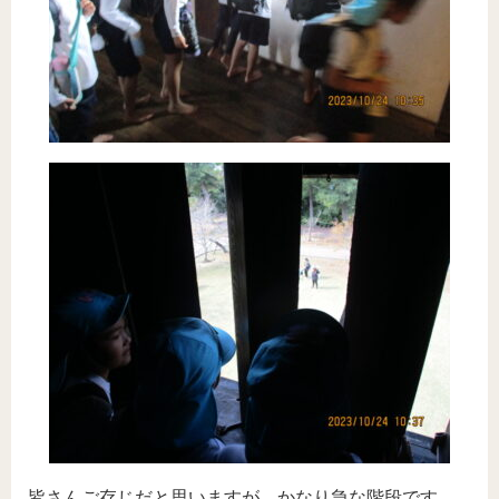
皆さんご存じだと思いますが、かなり急な階段です。