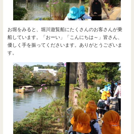
お堀をみると、堀川遊覧船にたくさんのお客さんが乗
船しています。「おーい」「こんにちは～」皆さん、
優しく手を振ってくださいます。ありがとうございま
す。