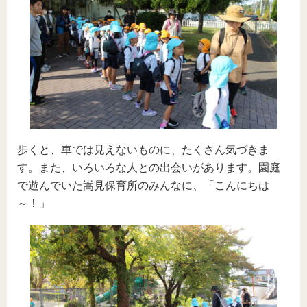
歩くと、車では見えないものに、たくさん気づきま
す。また、いろいろな人との出会いがあります。園庭
で遊んでいた嵩見保育所のみんなに、「こんにちは
～！」