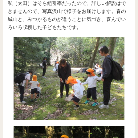
私（太田）はそら組引率だったので、詳しい解説はで
きませんので、写真沢山で様子をお届けします。春の
城山と、みつかるものが違うことに気づき、喜んでい
ろいろ収穫した子どもたちです。