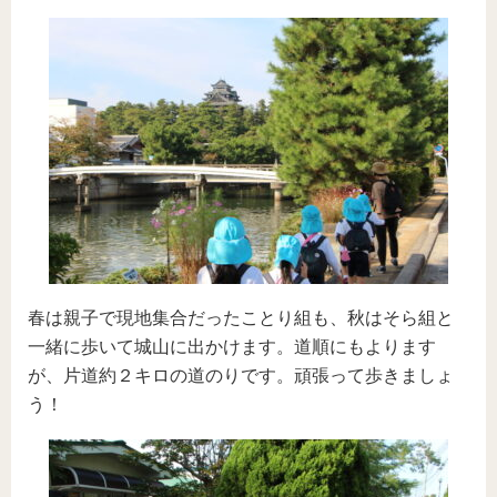
春は親子で現地集合だったことり組も、秋はそら組と
一緒に歩いて城山に出かけます。道順にもよります
が、片道約２キロの道のりです。頑張って歩きましょ
う！