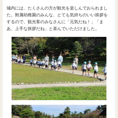
城内には、たくさんの方が観光を楽しんでおられまし
た。附属幼稚園のみんな、とても気持ちのいい挨拶を
するので、観光客のみなさんに「元気だね！」「ま
あ、上手な挨拶だね」と喜んでいただけました。