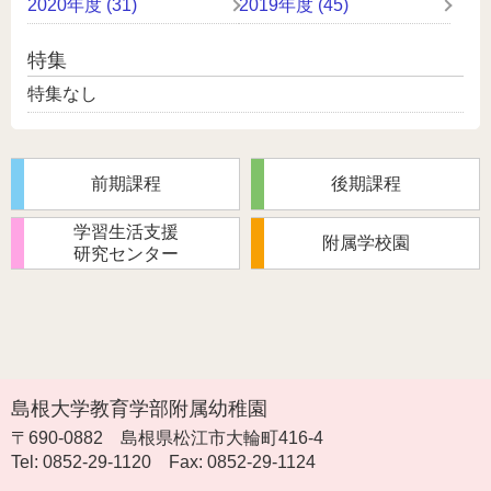
2020年度 (31)
2019年度 (45)
特集
特集なし
前期課程
後期課程
学習生活支援
附属学校園
研究センター
島根大学教育学部附属幼稚園
〒690-0882
島根県松江市大輪町416-4
Tel: 0852-29-1120
Fax: 0852-29-1124