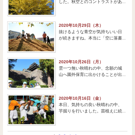
した。秋空とのコントラストがあ...
2020年10月29日（木）
抜けるような青空が気持ちいい日
が続きますね。本当に「空に落書...
2020年10月26日（月）
雲一つ無い秋晴れの中、念願の城
山へ園外保育に出かけることが出...
2020年10月16日（金）
本日、気持ちの良い秋晴れの中、
芋掘りを行いました。苗植えに続...