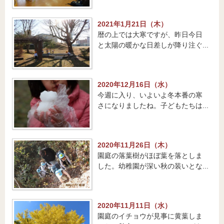
2021年1月21日（木）
暦の上では大寒ですが、昨日今日
と太陽の暖かな日差しが降り注ぐ...
2020年12月16日（水）
今週に入り、いよいよ冬本番の寒
さになりましたね。子どもたちは...
2020年11月26日（木）
園庭の落葉樹がほぼ葉を落としま
した。幼稚園が深い秋の装いとな...
2020年11月11日（水）
園庭のイチョウが見事に黄葉しま