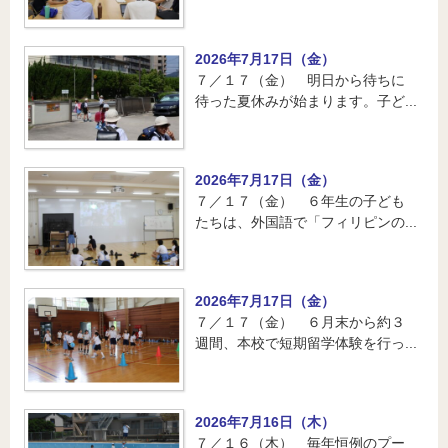
2026年7月17日（金）
７／１７（金） 明日から待ちに
待った夏休みが始まります。子ど...
2026年7月17日（金）
７／１７（金） ６年生の子ども
たちは、外国語で「フィリピンの...
2026年7月17日（金）
７／１７（金） ６月末から約３
週間、本校で短期留学体験を行っ...
2026年7月16日（木）
７／１６（木） 毎年恒例のプー