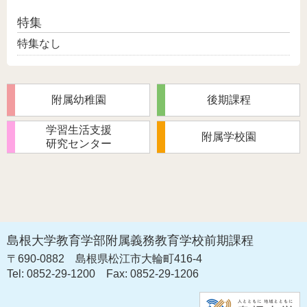
特集
特集なし
附属幼稚園
後期課程
学習生活支援
附属学校園
研究センター
島根大学教育学部附属義務教育学校前期課程
〒690-0882
島根県松江市大輪町416-4
Tel: 0852-29-1200
Fax: 0852-29-1206