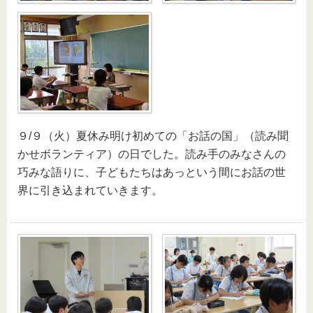
９/９（火）夏休み明け初めての「お話の国」（読み聞
かせボランティア）の日でした。読み手のみなさんの
巧みな語りに、子どもたちはあっという間にお話の世
界に引き込まれていきます。