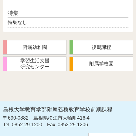
特集
特集なし
附属幼稚園
後期課程
学習生活支援
附属学校園
研究センター
島根大学教育学部附属義務教育学校前期課程
〒690-0882
島根県松江市大輪町416-4
Tel: 0852-29-1200
Fax: 0852-29-1206