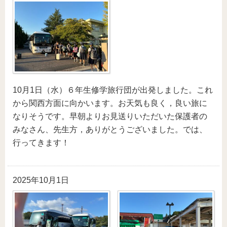
10月1日（水）６年生修学旅行団が出発しました。これ
から関西方面に向かいます。お天気も良く，良い旅に
なりそうです。早朝よりお見送りいただいた保護者の
みなさん、先生方，ありがとうございました。では、
行ってきます！
2025年10月1日