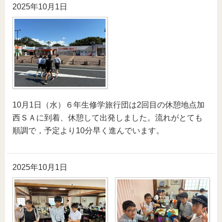
2025年10月1日
10月1日（水）６年生修学旅行団は2回目の休憩地点加
西ＳＡに到着、休憩して出発しました。流れがとても
順調で，予定より10分早く進んでいます。
2025年10月1日