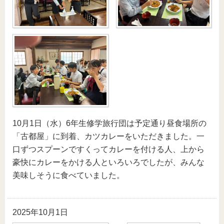
10月1日（水）6年生修学旅行団は予定通り昼食場所の
「古都屋」に到着、カツカレーをいただきました。一
口ずつスプーンですくってカレーを付ける人、上から
豪快にカレーをかける人といろいろでしたが、みんな
美味しそうに食べていました。
2025年10月1日