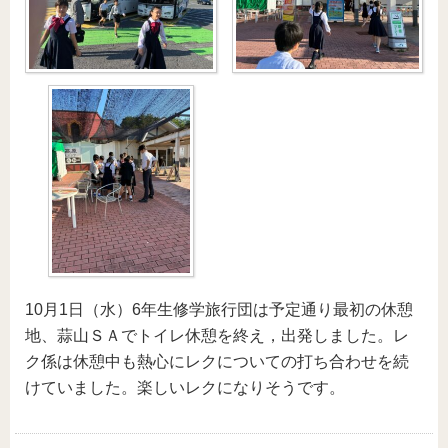
10月1日（水）6年生修学旅行団は予定通り最初の休憩
地、蒜山ＳＡでトイレ休憩を終え，出発しました。レ
ク係は休憩中も熱心にレクについての打ち合わせを続
けていました。楽しいレクになりそうです。