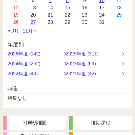
5
6
7
8
9
10
11
レ
12
13
14
15
16
17
18
ン
19
20
21
22
23
24
25
ダ
26
27
28
29
30
31
ー
« 9月
11月 »
年度別
2026年度 (142)
2025年度 (311)
2024年度 (252)
2023年度 (69)
2022年度 (44)
2021年度 (42)
特集
特集なし
附属幼稚園
後期課程