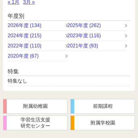
« 1月
3月 »
年度別
2026年度 (134)
2025年度 (262)
2024年度 (215)
2023年度 (116)
2022年度 (110)
2021年度 (93)
2020年度 (67)
特集
特集なし
附属幼稚園
前期課程
学習生活支援
附属学校園
研究センター