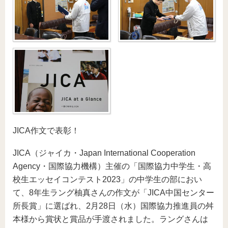
JICA作文で表彰！
JICA（ジャイカ・Japan International Cooperation
Agency・国際協力機構）主催の「国際協力中学生・高
校生エッセイコンテスト2023」の中学生の部におい
て、8年生ラング柚真さんの作文が「JICA中国センター
所長賞」に選ばれ、2月28日（水）国際協力推進員の舛
本様から賞状と賞品が手渡されました。ラングさんは