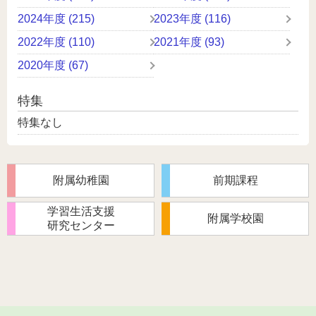
2024年度 (215)
2023年度 (116)
2022年度 (110)
2021年度 (93)
2020年度 (67)
特集
特集なし
附属幼稚園
前期課程
学習生活支援
附属学校園
研究センター