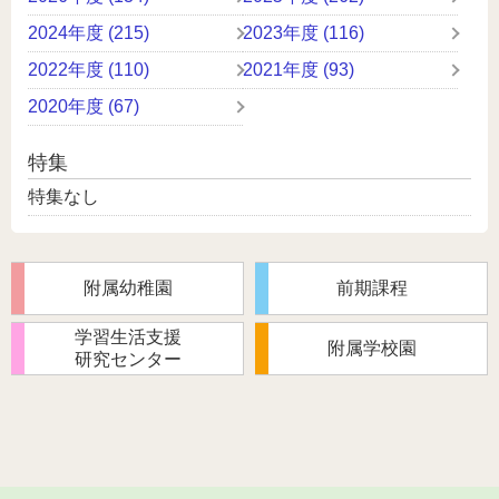
2024年度 (215)
2023年度 (116)
2022年度 (110)
2021年度 (93)
2020年度 (67)
特集
特集なし
附属幼稚園
前期課程
学習生活支援
附属学校園
研究センター