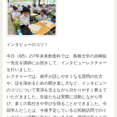
インタビューのコツ！
今日（6/5）の7年未来創造科では、島根大学の吉崎聡
一先生を講師にお招きして、インタビューレクチャー
を行いました。
レクチャーでは、相手が話しやすくなる質問の仕方
や、話を深めるための聞き返し方など、インタビュー
のコツについて実演を交えながら分かりやすく教えて
いただきました。生徒たちは実際に活動しながら学
び、多くの気付きや学びを得ることができました。今
回学んだことは、今後予定している公民館訪問でのイ