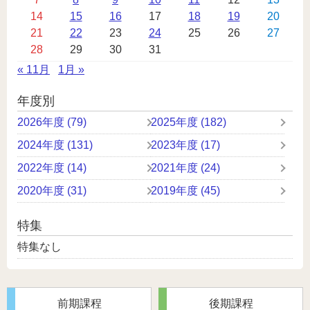
レ
14
15
16
17
18
19
20
ン
21
22
23
24
25
26
27
ダ
28
29
30
31
ー
« 11月
1月 »
年度別
2026年度 (79)
2025年度 (182)
2024年度 (131)
2023年度 (17)
2022年度 (14)
2021年度 (24)
2020年度 (31)
2019年度 (45)
特集
特集なし
前期課程
後期課程