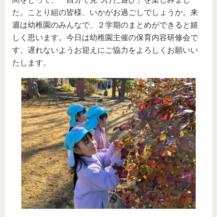
た。ことり組の皆様、いかがお過ごしでしょうか。来
週は幼稚園のみんなで、２学期のまとめができると嬉
しく思います。今日は幼稚園主催の保育内容研修会で
す、遅れないようお迎えにご協力をよろしくお願いい
たします。