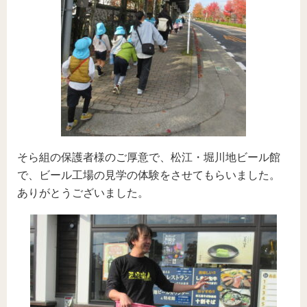
そら組の保護者様のご厚意で、松江・堀川地ビール館
で、ビール工場の見学の体験をさせてもらいました。
ありがとうございました。