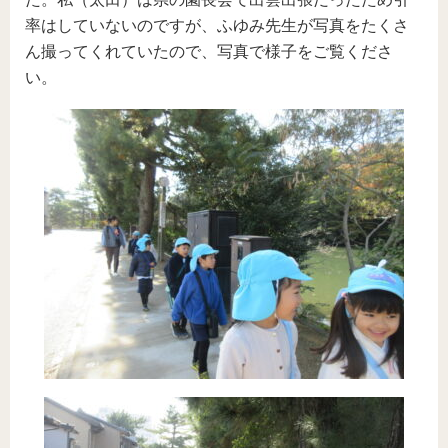
率はしていないのですが、ふゆみ先生が写真をたくさ
ん撮ってくれていたので、写真で様子をご覧くださ
い。