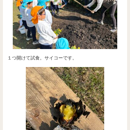
１つ開けて試食。サイコーです。