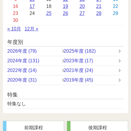
ン
16
17
18
19
20
21
22
ダ
23
24
25
26
27
28
29
ー
30
« 10月
12月 »
年度別
2026年度 (79)
2025年度 (182)
2024年度 (131)
2023年度 (17)
2022年度 (14)
2021年度 (24)
2020年度 (31)
2019年度 (45)
特集
特集なし
前期課程
後期課程