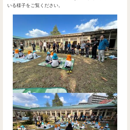
いる様子をご覧ください。