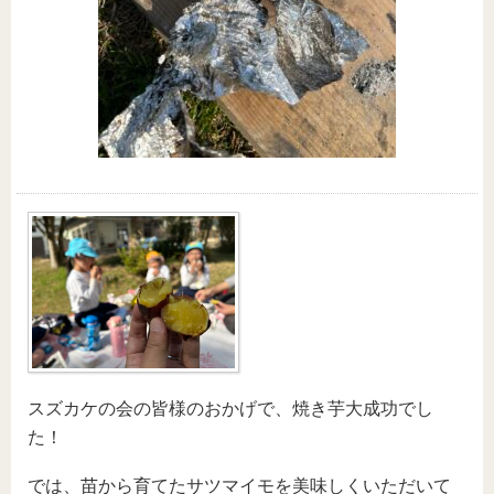
スズカケの会の皆様のおかげで、焼き芋大成功でし
た！
では、苗から育てたサツマイモを美味しくいただいて