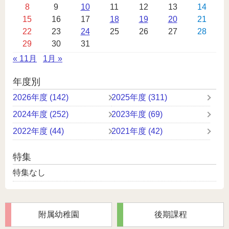
8
9
10
11
12
13
14
レ
15
16
17
18
19
20
21
ン
22
23
24
25
26
27
28
ダ
29
30
31
ー
« 11月
1月 »
年度別
2026年度 (142)
2025年度 (311)
2024年度 (252)
2023年度 (69)
2022年度 (44)
2021年度 (42)
特集
特集なし
附属幼稚園
後期課程