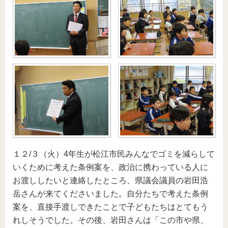
１２/３（火）4年生が松江市民みんなでゴミを減らして
いくために考えた条例案を、政治に携わっている人に
お渡ししたいと連絡したところ、県議会議員の岩田浩
岳さんが来てくださいました。自分たちで考えた条例
案を、直接手渡しできたことで子どもたちはとてもう
れしそうでした。その後、岩田さんは「この市や県、