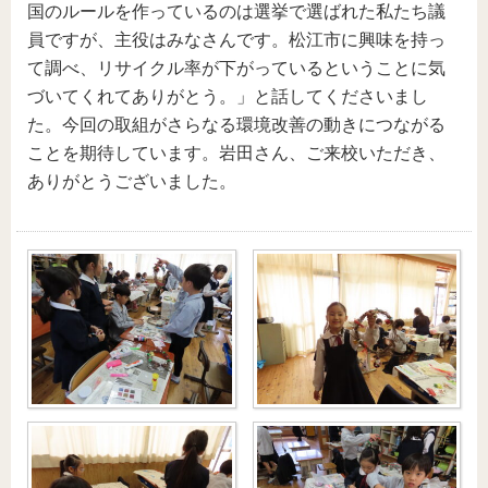
国のルールを作っているのは選挙で選ばれた私たち議
員ですが、主役はみなさんです。松江市に興味を持っ
て調べ、リサイクル率が下がっているということに気
づいてくれてありがとう。」と話してくださいまし
た。今回の取組がさらなる環境改善の動きにつながる
ことを期待しています。岩田さん、ご来校いただき、
ありがとうございました。