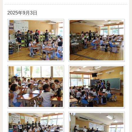
2025年9月3日