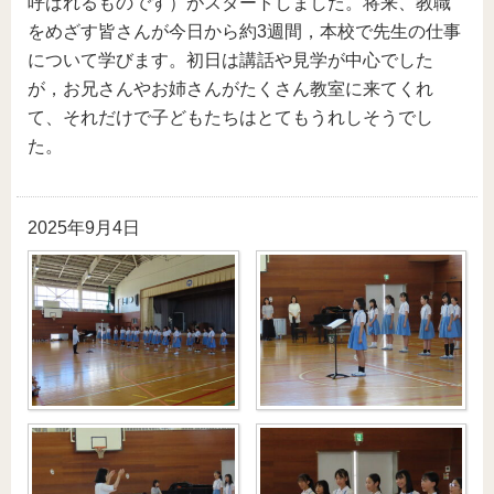
呼ばれるものです）がスタートしました。将来、教職
をめざす皆さんが今日から約3週間，本校で先生の仕事
について学びます。初日は講話や見学が中心でした
が，お兄さんやお姉さんがたくさん教室に来てくれ
て、それだけで子どもたちはとてもうれしそうでし
た。
2025年9月4日