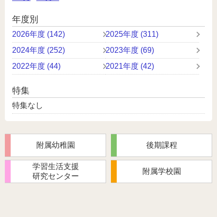
年度別
2026年度 (142)
2025年度 (311)
2024年度 (252)
2023年度 (69)
2022年度 (44)
2021年度 (42)
特集
特集なし
附属幼稚園
後期課程
学習生活支援
附属学校園
研究センター