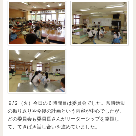
９/２（火）今日の６時間目は委員会でした。常時活動
の振り返りや今後の計画という内容が中心でしたが、
どの委員会も委員長さんがリーダーシップを発揮し
て、てきぱき話し合いを進めていました。