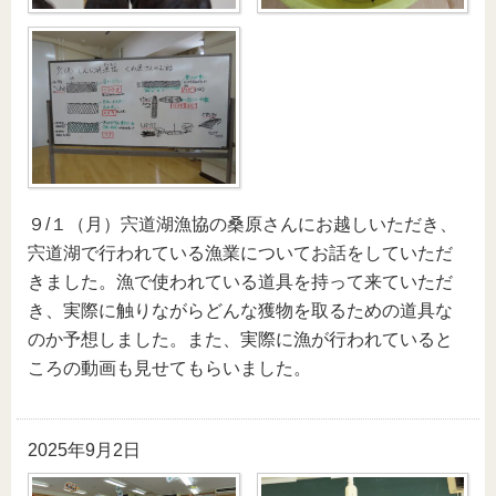
９/１（月）宍道湖漁協の桑原さんにお越しいただき、
宍道湖で行われている漁業についてお話をしていただ
きました。漁で使われている道具を持って来ていただ
き、実際に触りながらどんな獲物を取るための道具な
のか予想しました。また、実際に漁が行われていると
ころの動画も見せてもらいました。
2025年9月2日