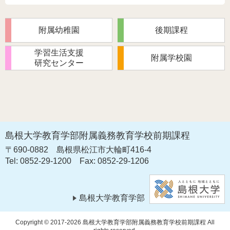
附属幼稚園
後期課程
学習生活支援
附属学校園
研究センター
島根大学教育学部附属義務教育学校前期課程
〒690-0882
島根県松江市大輪町416-4
Tel: 0852-29-1200
Fax: 0852-29-1206
島根大学教育学部
Copyright © 2017-2026 島根大学教育学部附属義務教育学校前期課程 All