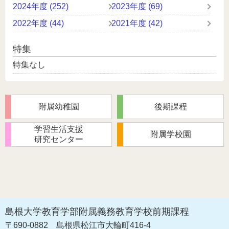
2024年度 (252)
2023年度 (69)
2022年度 (44)
2021年度 (42)
特集
特集なし
附属幼稚園
後期課程
学習生活支援
附属学校園
研究センター
島根大学教育学部附属義務教育学校前期課程
〒690-0882
島根県松江市大輪町416-4