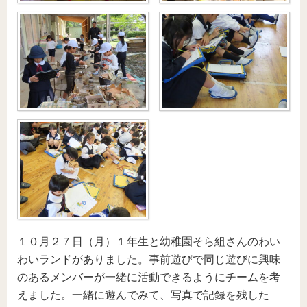
１０月２７日（月）１年生と幼稚園そら組さんのわい
わいランドがありました。事前遊びで同じ遊びに興味
のあるメンバーが一緒に活動できるようにチームを考
えました。一緒に遊んでみて、写真で記録を残した