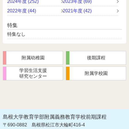
2024年度 (252)
2023年度 (69)
2022年度 (44)
2021年度 (42)
特集
特集なし
附属幼稚園
後期課程
学習生活支援
附属学校園
研究センター
島根大学教育学部附属義務教育学校前期課程
〒690-0882
島根県松江市大輪町416-4