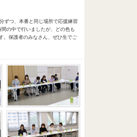
0分ずつ、本番と同じ場所で応援練習
時間の中で行いましたが、どの色も
す。保護者のみなさん、ぜひ生でご