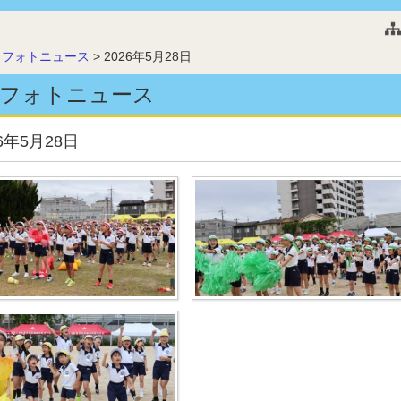
このページの本文へ
>
フォトニュース
>
2026年5月28日
フォトニュース
26年5月28日