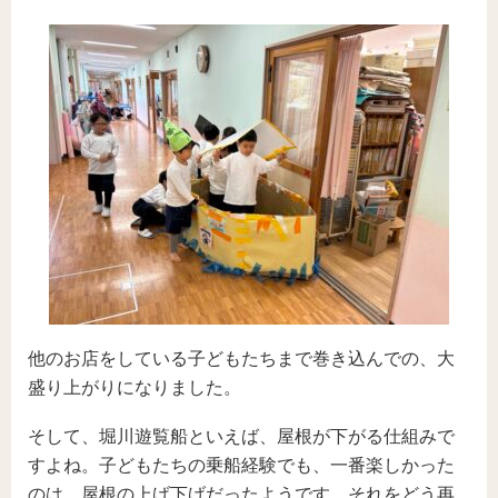
他のお店をしている子どもたちまで巻き込んでの、大
盛り上がりになりました。
そして、堀川遊覧船といえば、屋根が下がる仕組みで
すよね。子どもたちの乗船経験でも、一番楽しかった
のは、屋根の上げ下げだったようです。それをどう再