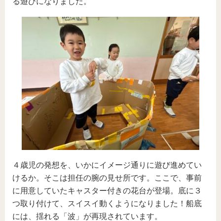
る遊びになりました。
４歳児の発想を、いかにイメージ通りに遊び進めてい
けるか。そこは担任の腕の見せ所です。ここで、事前
に用意していたキャスター付きの花台が登場。底に３
つ取り付けて、スイスイ動くようになりました！船底
には、揺れる「波」が再現されています。