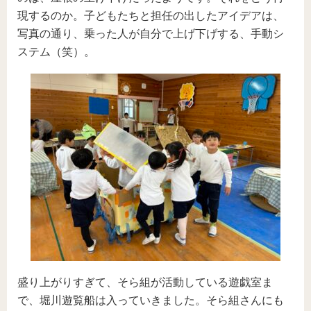
現するのか。子どもたちと担任の出したアイデアは、
写真の通り、乗った人が自分で上げ下げする、手動シ
ステム（笑）。
盛り上がりすぎて、そら組が活動している遊戯室ま
で、堀川遊覧船は入っていきました。そら組さんにも