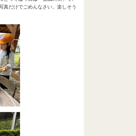
写真だけでごめんなさい。楽しそう