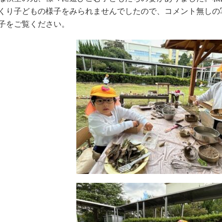
くり子どもの様子をみられませんでしたので、コメント無しの
子をご覧ください。