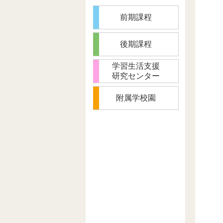
前期課程
後期課程
学習生活支援
研究センター
附属学校園