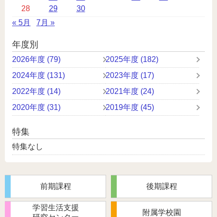
ダ
28
29
30
ー
« 5月
7月 »
年度別
2026年度 (79)
2025年度 (182)
2024年度 (131)
2023年度 (17)
2022年度 (14)
2021年度 (24)
2020年度 (31)
2019年度 (45)
特集
特集なし
前期課程
後期課程
学習生活支援
附属学校園