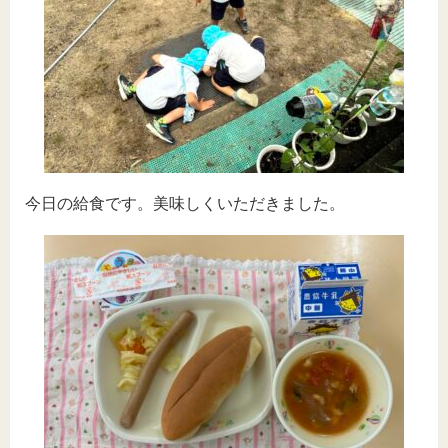
今日の給食です。美味しくいただきました。