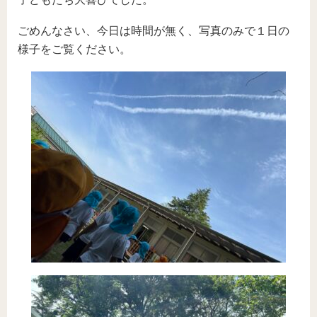
ごめんなさい、今日は時間が無く、写真のみで１日の
様子をご覧ください。