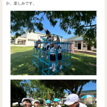
か。楽しみです。