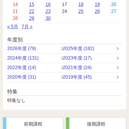
14
15
16
17
18
19
20
ン
21
22
23
24
25
26
27
ダ
28
29
30
ー
« 5月
7月 »
年度別
2026年度 (79)
2025年度 (182)
2024年度 (131)
2023年度 (17)
2022年度 (14)
2021年度 (24)
2020年度 (31)
2019年度 (45)
特集
特集なし
前期課程
後期課程