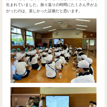
生まれていました。振り返りの時間にたくさん手が上
がったのは、楽しかった証拠だと思います。