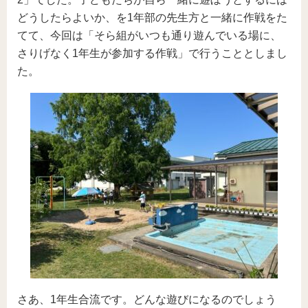
どうしたらよいか、を1年部の先生方と一緒に作戦をた
てて、今回は「そら組がいつも通り遊んでいる場に、
さりげなく1年生が参加する作戦」で行うこととしまし
た。
さあ、1年生合流です。どんな遊びになるのでしょう