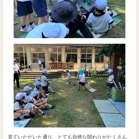
見ていただいた通り、とても自然な関わりがたくさん