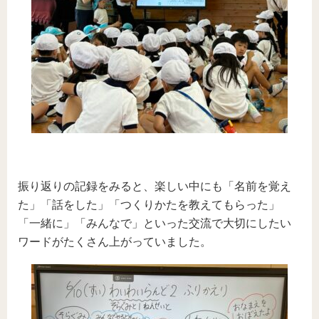
振り返りの記録をみると、楽しい中にも「名前を覚え
た」「話をした」「つくりかたを教えてもらった」
「一緒に」「みんなで」といった交流で大切にしたい
ワードがたくさん上がっていました。