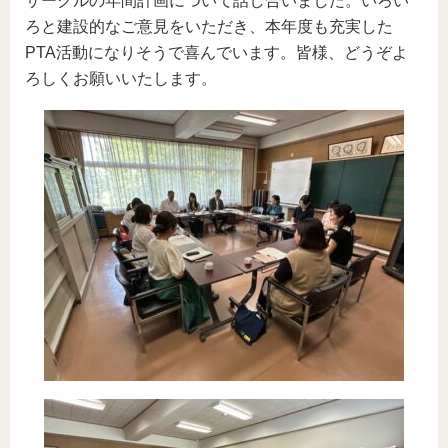
サークルの年間計画について話し合いました。いろい
ろと建設的なご意見をいただき、本年度も充実した
PTA活動になりそうで喜んでいます。皆様、どうぞよ
ろしくお願いいたします。