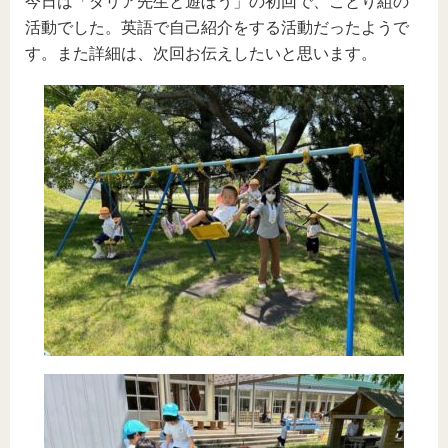
今日は「ダリア先生と遊ぼう」の初回で、ことり組の
活動でした。英語で自己紹介をする活動だったようで
す。また詳細は、次回お伝えしたいと思います。