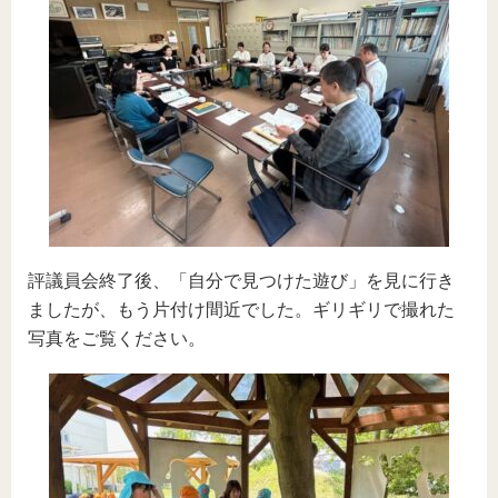
評議員会終了後、「自分で見つけた遊び」を見に行き
ましたが、もう片付け間近でした。ギリギリで撮れた
写真をご覧ください。