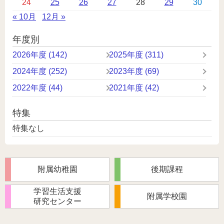
24
25
26
27
28
29
30
ー
« 10月
12月 »
年度別
2026年度 (142)
2025年度 (311)
2024年度 (252)
2023年度 (69)
2022年度 (44)
2021年度 (42)
特集
特集なし
附属幼稚園
後期課程
学習生活支援
附属学校園
研究センター